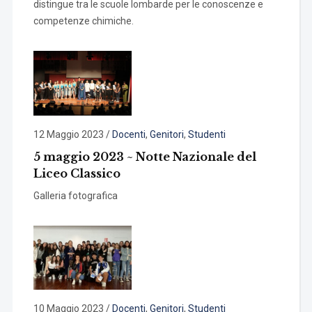
distingue tra le scuole lombarde per le conoscenze e
competenze chimiche.
12 Maggio 2023
/
Docenti
,
Genitori
,
Studenti
5 maggio 2023 ~ Notte Nazionale del
Liceo Classico
Galleria fotografica
10 Maggio 2023
/
Docenti
,
Genitori
,
Studenti