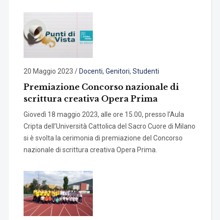
20 Maggio 2023
/
Docenti
,
Genitori
,
Studenti
Premiazione Concorso nazionale di
scrittura creativa Opera Prima
Giovedì 18 maggio 2023, alle ore 15.00, presso l’Aula
Cripta dell’Università Cattolica del Sacro Cuore di Milano
si è svolta la cerimonia di premiazione del Concorso
nazionale di scrittura creativa Opera Prima.