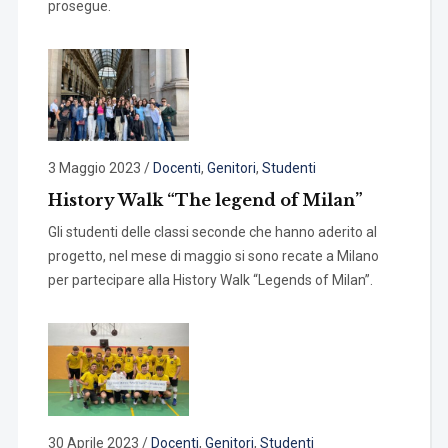
prosegue.
3 Maggio 2023
/
Docenti
,
Genitori
,
Studenti
History Walk “The legend of Milan”
Gli studenti delle classi seconde che hanno aderito al
progetto, nel mese di maggio si sono recate a Milano
per partecipare alla History Walk “Legends of Milan”.
30 Aprile 2023
/
Docenti
,
Genitori
,
Studenti