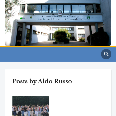
Posts by
Aldo Russo