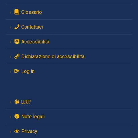
Glossario
Contattaci
Accessibilità
Dichiarazione di accessibilità
Log in
URP
Note legali
Privacy