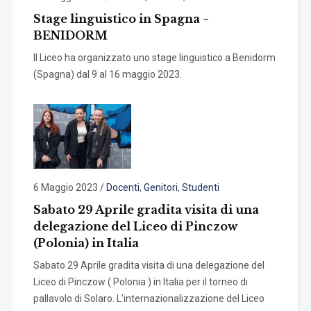
Stage linguistico in Spagna ~
BENIDORM
Il Liceo ha organizzato uno stage linguistico a Benidorm
(Spagna) dal 9 al 16 maggio 2023.
6 Maggio 2023
/
Docenti
,
Genitori
,
Studenti
Sabato 29 Aprile gradita visita di una
delegazione del Liceo di Pinczow
(Polonia) in Italia
Sabato 29 Aprile gradita visita di una delegazione del
Liceo di Pinczow ( Polonia ) in Italia per il torneo di
pallavolo di Solaro. L’internazionalizzazione del Liceo