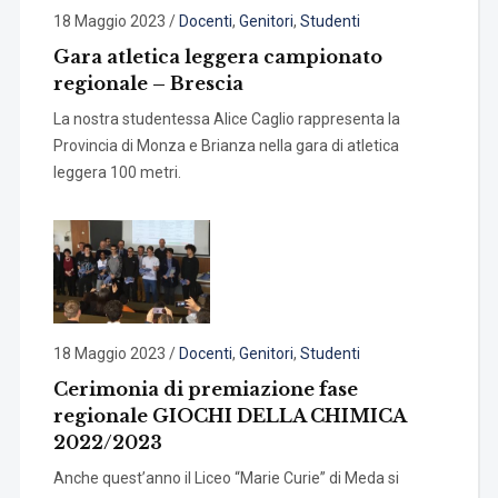
18 Maggio 2023
/
Docenti
,
Genitori
,
Studenti
Gara atletica leggera campionato
regionale – Brescia
La nostra studentessa Alice Caglio rappresenta la
Provincia di Monza e Brianza nella gara di atletica
leggera 100 metri.
18 Maggio 2023
/
Docenti
,
Genitori
,
Studenti
Cerimonia di premiazione fase
regionale GIOCHI DELLA CHIMICA
2022/2023
Anche quest’anno il Liceo “Marie Curie” di Meda si