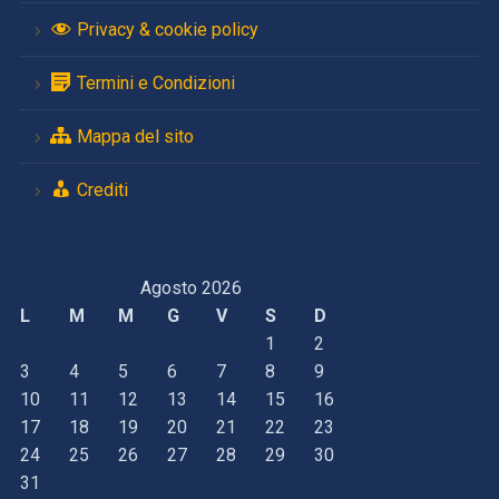
Privacy & cookie policy
Termini e Condizioni
Mappa del sito
Crediti
Agosto 2026
L
M
M
G
V
S
D
1
2
3
4
5
6
7
8
9
10
11
12
13
14
15
16
17
18
19
20
21
22
23
24
25
26
27
28
29
30
31