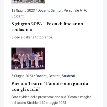
12 Giugno 2023
/
Docenti
,
Genitori
,
Personale ATA
,
Studenti
8 giugno 2023 – Festa di fine anno
scolastico
Video e galleria fotografica.
5 Giugno 2023
/
Docenti
,
Genitori
,
Studenti
Piccolo Teatro “L’amore non guarda
con gli occhi”
Foto e video della presentazione alla “Scatola magica”
del teatro Strehler il 30 maggio 2023.