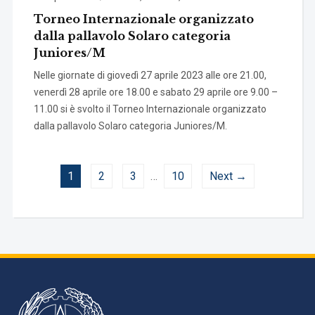
Torneo Internazionale organizzato
dalla pallavolo Solaro categoria
Juniores/M
Nelle giornate di giovedì 27 aprile 2023 alle ore 21.00,
venerdì 28 aprile ore 18.00 e sabato 29 aprile ore 9.00 –
11.00 si è svolto il Torneo Internazionale organizzato
dalla pallavolo Solaro categoria Juniores/M.
1
2
3
…
10
Next →