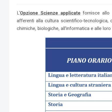
L’
Opzione Scienze applicate
fornisce allo
afferenti alla cultura scientifico-tecnologica,
chimiche, biologiche, all’informatica e alle lor