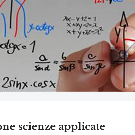
one scienze applicate