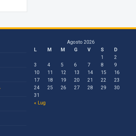
Agosto 2026
L
M
M
G
V
S
D
1
2
3
4
5
6
7
8
9
10
11
12
13
14
15
16
17
18
19
20
21
22
23
24
25
26
27
28
29
30
y
31
« Lug