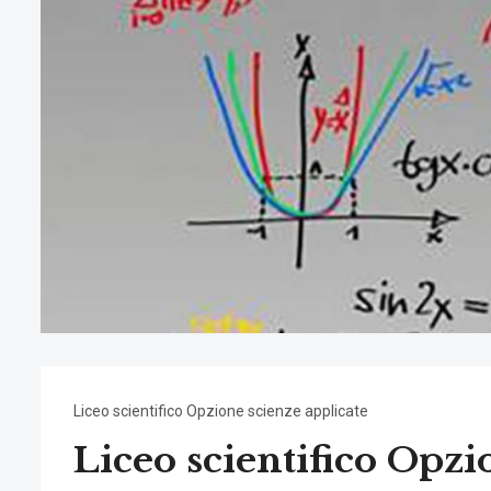
Liceo scientifico Opzione scienze applicate
Liceo scientifico Opzi