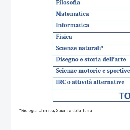
*Biologia, Chimica, Scienze della Terra