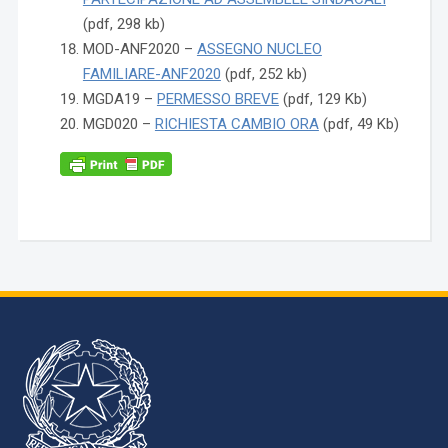
(pdf, 298 kb)
MOD-ANF2020 –
ASSEGNO NUCLEO
FAMILIARE-ANF2020
(pdf, 252 kb)
MGDA19 –
PERMESSO BREVE
(pdf, 129 Kb)
MGD020 –
RICHIESTA CAMBIO ORA
(pdf, 49 Kb)