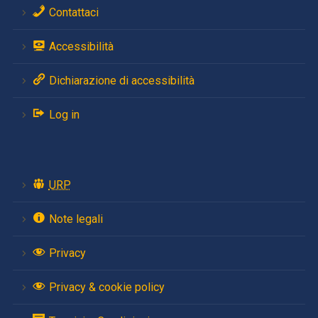
Contattaci
Accessibilità
Dichiarazione di accessibilità
Log in
URP
Note legali
Privacy
Privacy & cookie policy