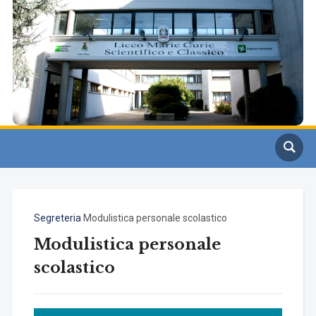
Segreteria
Modulistica personale scolastico
Modulistica personale
scolastico