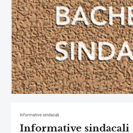
Informative sindacali
Informative sindacali