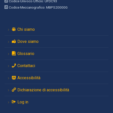
Codice Univoco Ufficio: UFDC93
Codice Meccanografico: MBPS20000G
Chi siamo
Dove siamo
Glossario
Contattaci
Accessibilità
Dichiarazione di accessibilità
Log in