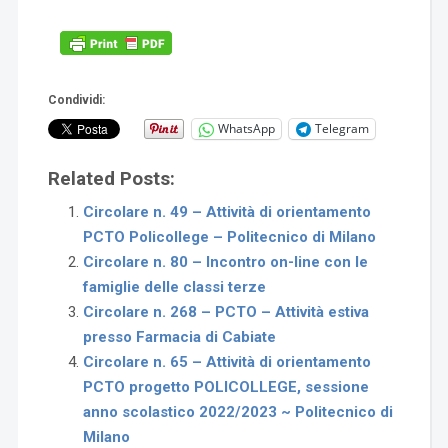
Condividi:
WhatsApp
Telegram
Related Posts:
Circolare n. 49 – Attività di orientamento
PCTO Policollege – Politecnico di Milano
Circolare n. 80 – Incontro on-line con le
famiglie delle classi terze
Circolare n. 268 – PCTO – Attività estiva
presso Farmacia di Cabiate
Circolare n. 65 – Attività di orientamento
PCTO progetto POLICOLLEGE, sessione
anno scolastico 2022/2023 ~ Politecnico di
Milano