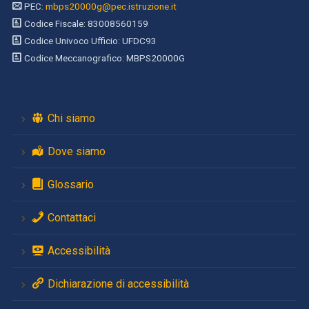
PEC:
mbps20000g@pec.istruzione.it
Codice Fiscale: 83008560159
Codice Univoco Ufficio: UFDC93
Codice Meccanografico: MBPS20000G
Chi siamo
Dove siamo
Glossario
Contattaci
Accessibilità
Dichiarazione di accessibilità