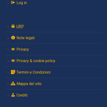
Log in
URP
Note legali
Privacy
Privacy & cookie policy
Termini e Condizioni
Mappa del sito
Crediti