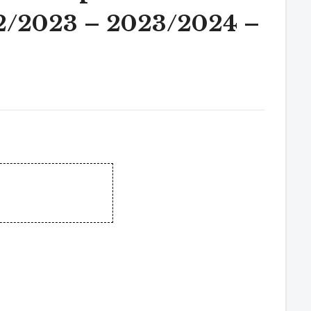
022/2023 – 2023/2024 –