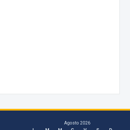
Agosto 2026