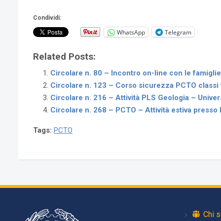
Condividi:
WhatsApp
Telegram
Related Posts:
Circolare n. 80 – Incontro on-line con le famiglie
Circolare n. 123 – Corso sicurezza PCTO classi
Circolare n. 216 – Attività PLS Geologia – Univers
Circolare n. 268 – PCTO – Attività estiva presso
Tags:
PCTO
Chi 