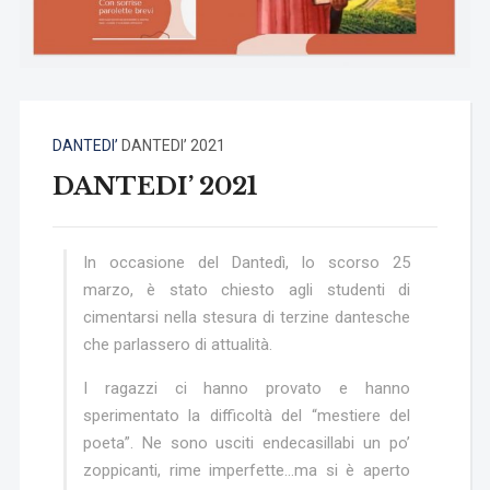
DANTEDI’
DANTEDI’ 2021
DANTEDI’ 2021
In occasione del Dantedì, lo scorso 25
marzo, è stato chiesto agli studenti di
cimentarsi nella stesura di terzine dantesche
che parlassero di attualità.
I ragazzi ci hanno provato e hanno
sperimentato la difficoltà del “mestiere del
poeta”. Ne sono usciti endecasillabi un po’
zoppicanti, rime imperfette…ma si è aperto