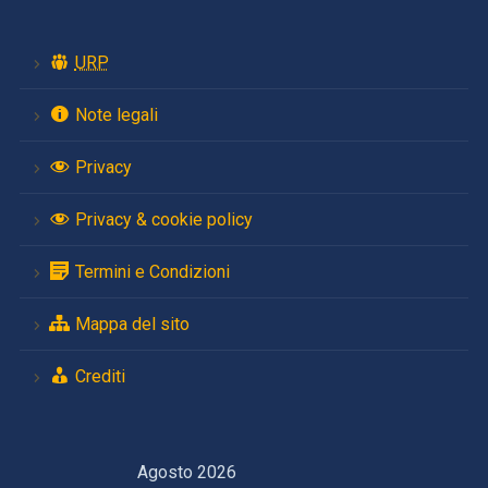
URP
Note legali
Privacy
Privacy & cookie policy
Termini e Condizioni
Mappa del sito
Crediti
Agosto 2026