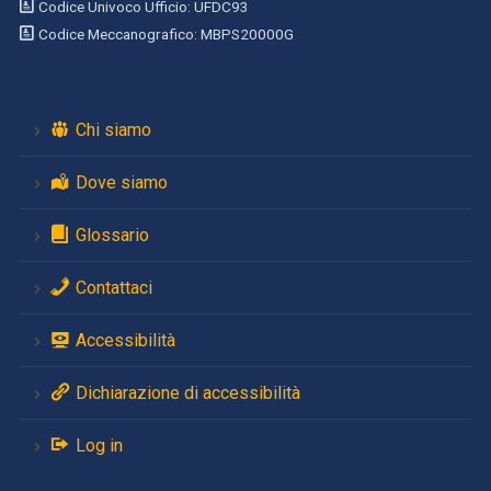
Codice Univoco Ufficio: UFDC93
Codice Meccanografico: MBPS20000G
Chi siamo
Dove siamo
Glossario
Contattaci
Accessibilità
Dichiarazione di accessibilità
Log in