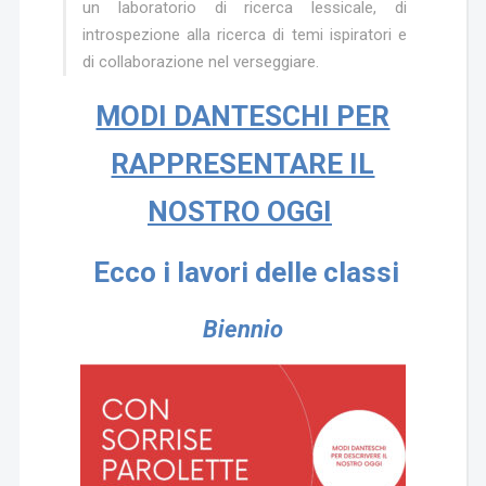
un laboratorio di ricerca lessicale, di
introspezione alla ricerca di temi ispiratori e
di collaborazione nel verseggiare.
MODI DANTESCHI PER
RAPPRESENTARE IL
NOSTRO OGGI
Ecco i lavori delle classi
Biennio