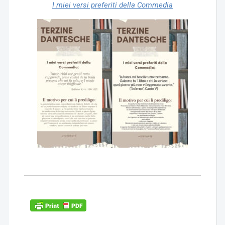
I miei versi preferiti della Commedia