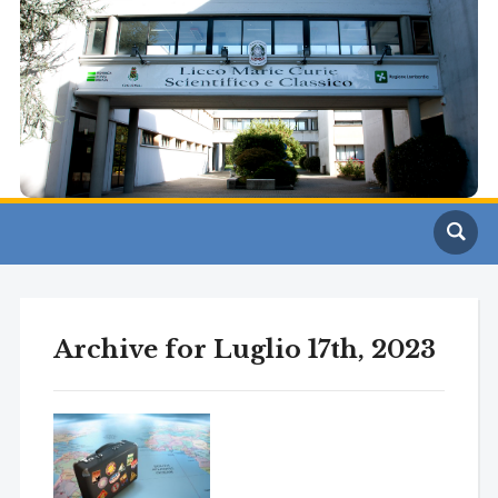
Archive for Luglio 17th, 2023