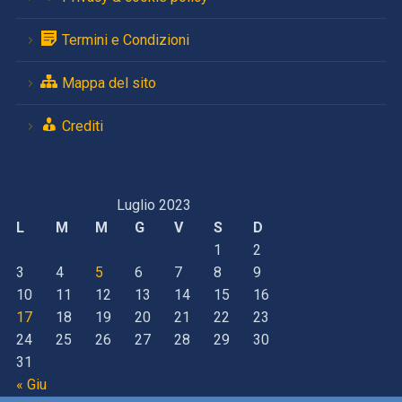
Termini e Condizioni
Mappa del sito
Crediti
Luglio 2023
L
M
M
G
V
S
D
1
2
3
4
5
6
7
8
9
10
11
12
13
14
15
16
17
18
19
20
21
22
23
24
25
26
27
28
29
30
31
« Giu