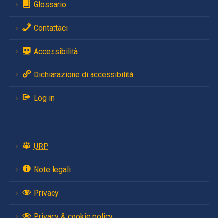
Glossario
Contattaci
Accessibilità
Dichiarazione di accessibilità
Log in
URP
Note legali
Privacy
Privacy & cookie policy