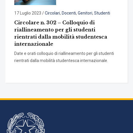
17 Luglio 2023
/
Circolari
,
Docenti
,
Genitori
,
Studenti
Circolare n. 302 – Colloquio di
riallineamento per gli studenti
rientrati dalla mobilità studentesca
internazionale
Date e orati colloquio di riallineamento per gli studenti
rientrati dalla mobilità studentesca internazionale.