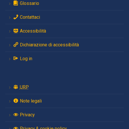
Glossario
Contattaci
Accessibilità
Dichiarazione di accessibilità
Log in
URP
Note legali
Privacy
Privacy & cookie policy