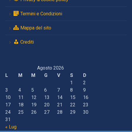
Termini e Condizioni
Mappa del sito
Crediti
Agosto 2026
L
M
M
G
V
S
D
1
2
3
4
5
6
7
8
9
10
11
12
13
14
15
16
17
18
19
20
21
22
23
24
25
26
27
28
29
30
31
« Lug