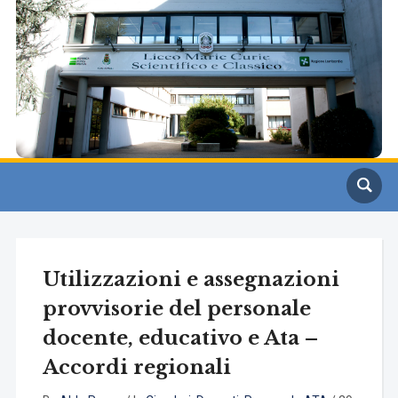
Utilizzazioni e assegnazioni
provvisorie del personale
docente, educativo e Ata –
Accordi regionali