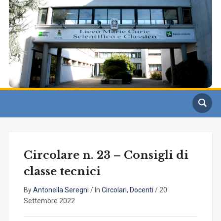
Circolare n. 23 – Consigli di
classe tecnici
By
Antonella Seregni
/
In
Circolari
,
Docenti
/
20
Settembre 2022