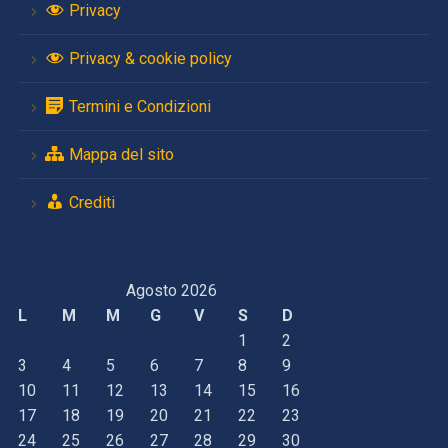
Privacy
Privacy & cookie policy
Termini e Condizioni
Mappa del sito
Crediti
Agosto 2026
L
M
M
G
V
S
D
1
2
3
4
5
6
7
8
9
10
11
12
13
14
15
16
17
18
19
20
21
22
23
24
25
26
27
28
29
30