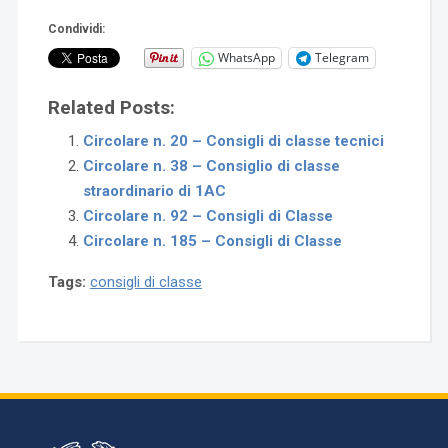
Condividi:
WhatsApp
Telegram
Related Posts:
Circolare n. 20 – Consigli di classe tecnici
Circolare n. 38 – Consiglio di classe
straordinario di 1AC
Circolare n. 92 – Consigli di Classe
Circolare n. 185 – Consigli di Classe
Tags:
consigli di classe