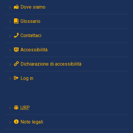
Dove siamo
Glossario
Contattaci
Accessibilità
Dichiarazione di accessibilità
Log in
URP
Note legali