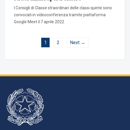
I Consigli di Classe straordinari delle classi quinte sono
convocati in videoconferenza tramite piattaforma
Google Meet il 7 aprile 2022
1
2
Next →