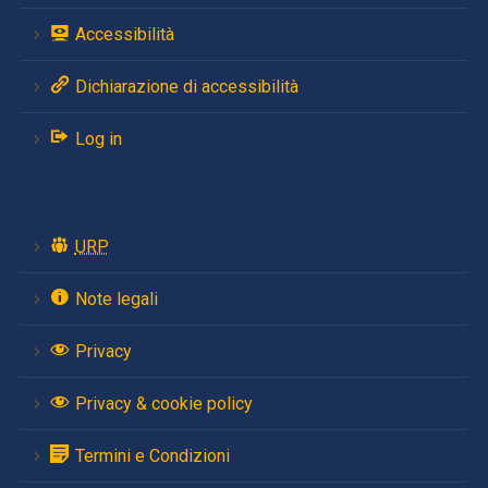
Accessibilità
Dichiarazione di accessibilità
Log in
URP
Note legali
Privacy
Privacy & cookie policy
Termini e Condizioni