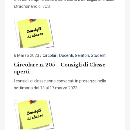
straordinario di 3CS.
6 Marzo 2023
/
Circolari
,
Docenti
,
Genitori
,
Studenti
Circolare n. 205 – Consigli di Classe
aperti
I consigli di classe sono convocati in presenza nella
settimana dal 13 al 17 marzo 2023.