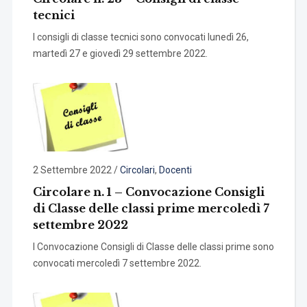
tecnici
I consigli di classe tecnici sono convocati lunedì 26,
martedì 27 e giovedì 29 settembre 2022.
2 Settembre 2022
/
Circolari
,
Docenti
Circolare n. 1 – Convocazione Consigli
di Classe delle classi prime mercoledì 7
settembre 2022
I Convocazione Consigli di Classe delle classi prime sono
convocati mercoledì 7 settembre 2022.