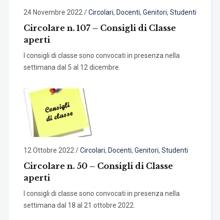
24 Novembre 2022
/
Circolari
,
Docenti
,
Genitori
,
Studenti
Circolare n. 107 – Consigli di Classe
aperti
I consigli di classe sono convocati in presenza nella
settimana dal 5 al 12 dicembre.
12 Ottobre 2022
/
Circolari
,
Docenti
,
Genitori
,
Studenti
Circolare n. 50 – Consigli di Classe
aperti
I consigli di classe sono convocati in presenza nella
settimana dal 18 al 21 ottobre 2022.