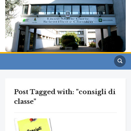
Post Tagged with: "consigli di
classe"