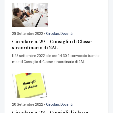
28 Settembre 2022
/
Circolari
,
Docenti
Circolare n. 29 – Consiglio di Classe
straordinario di 2AL
Il 28 settembre 2022 alle ore 14.30 è convocato tramite
meet il Consiglio di Classe straordinario di 2AL .
20 Settembre 2022
/
Circolari
,
Docenti
Circolare n. 23 – Consigli di classe